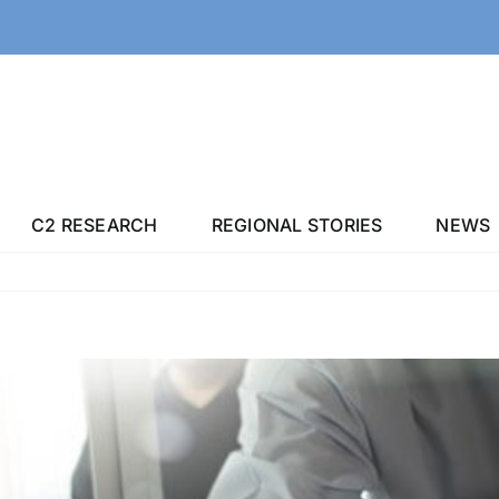
C2 RESEARCH
REGIONAL STORIES
NEWS