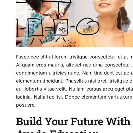
Fusce nec elit ut lorem tristique consectetur et at 
Aliquam eros mauris, aliquet nec urna consectetur,
condimentum ultricies nunc. Nam tincidunt est ac 
elementum tincidunt. Phasellus nisi orci, tristique e
eu, lobortis vitae velit. Nullam cursus arcu eget pl
lacinia. Nulla facilisi. Donec elementum varius turp
posuere.
Build Your Future With