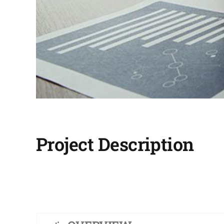
Project Description