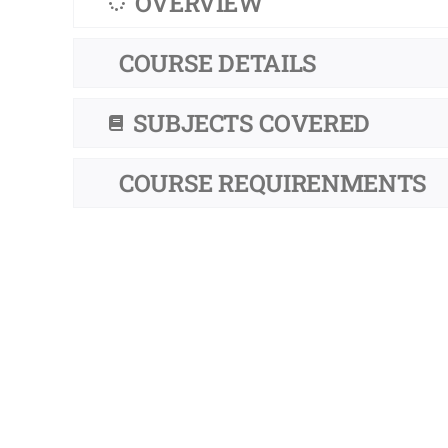
OVERVIEW
COURSE DETAILS
SUBJECTS COVERED
COURSE REQUIRENMENTS