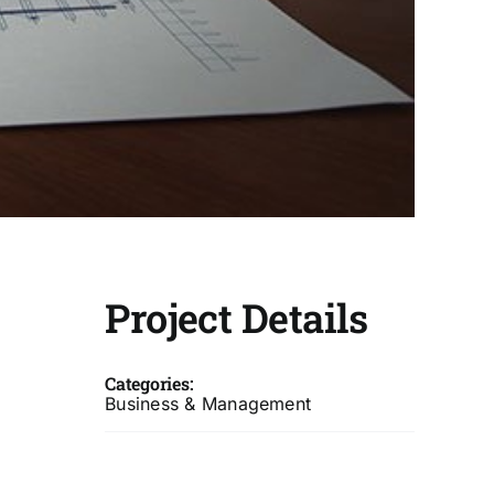
Project Details
Categories:
Business & Management