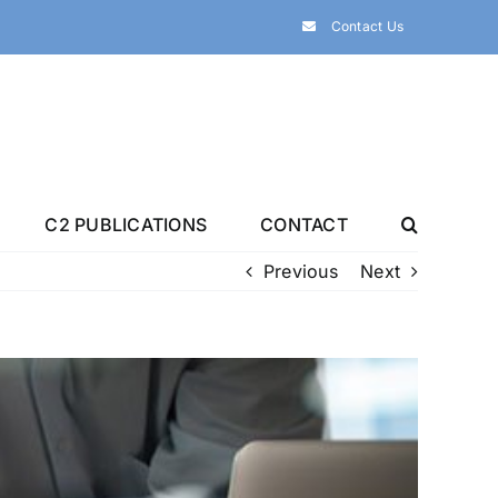
Contact Us
C2 PUBLICATIONS
CONTACT
Previous
Next